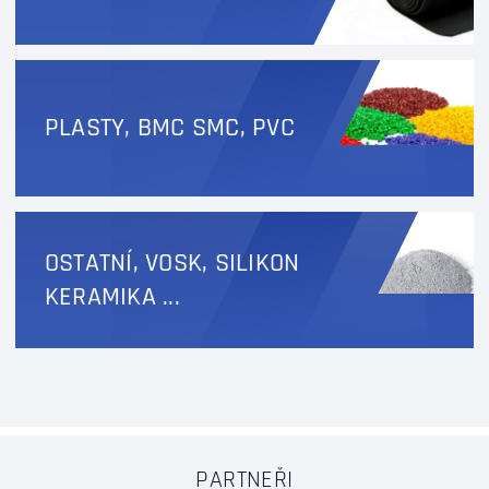
PLASTY, BMC SMC, PVC
OSTATNÍ, VOSK, SILIKON
KERAMIKA ...
PARTNEŘI